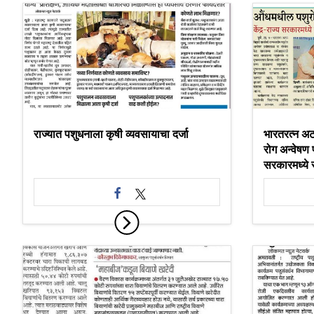
राज्यात पशुधनाला कृषी व्यवसायाचा दर्जा
भारतरत्न अट
रोग अन्वेषण 
सरकारमध्ये 