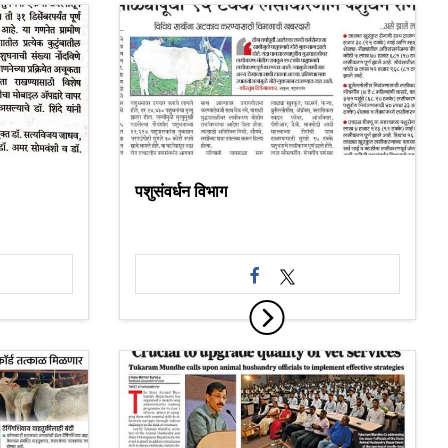
पशुसंवर्धन विभाग