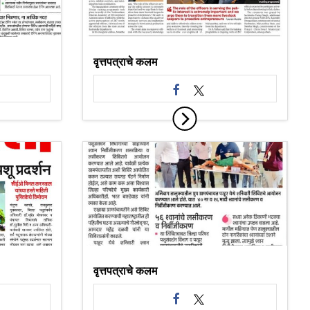
वृत्तपत्राचे कलम
वृत्तपत्राचे कलम