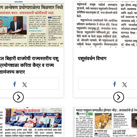
ल बिहारी वाजपेयी राज्यस्तरीय पशु
पशुसंवर्धन विभाग
प्रयोगशाळा करिता केंद्र व राज्य
सामंजस्य करार